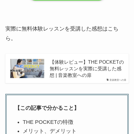
実際に無料体験レッスンを受講した感想はこち
ら。
【体験レビュー】THE POCKETの
無料レッスンを実際に受講した感
想 | 音楽教室への扉
音楽教室への扉
【この記事で分かること】
THE POCKETの特徴
メリット、デメリット