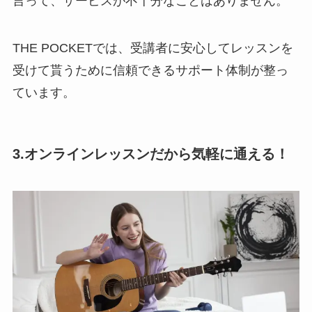
言って、サービスが不十分なことはありません。
THE POCKETでは、受講者に安心してレッスンを
受けて貰うために信頼できるサポート体制が整っ
ています。
3.オンラインレッスンだから気軽に通える！