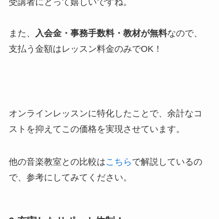
受講者にとって嬉しいですね。
また、
入会金・事務手数料・教材が無料
なので、
支払う金額はレッスン料金のみでOK！
オンラインレッスンに特化したことで、余計なコ
ストを抑えてこの価格を実現させています。
他の音楽教室との比較は
こちら
で解説しているの
で、参考にしてみてください。