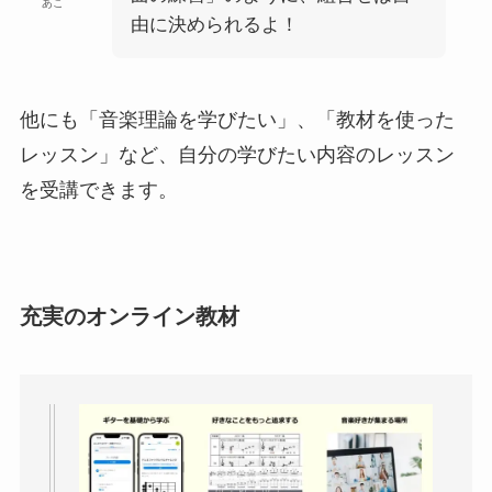
あこ
由に決められるよ！
他にも「音楽理論を学びたい」、「教材を使った
レッスン」など、自分の学びたい内容のレッスン
を受講できます。
充実のオンライン教材