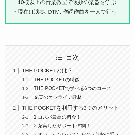
・10校以上の音楽教室で複数の楽器を学ぶ
・現在は演奏, DTM, 作詞作曲を一人で行う
目次
THE POCKETとは？
THE POCKETの特徴
THE POCKETで学べる6つのコース
充実のオンライン教材
THE POCKETを利用する3つのメリット
1.コスパ最高の料金！
2.充実したサポート体制！
3.オンラインレッスンだから気軽に通え