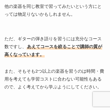
他の楽器を同じ教室で習ってみたいという方にと
っては物足りないかもしれません。
ただ、ギターの弾き語りを習うには充分なコース
数ですし、
あえてコースを絞ることで講師の質が
高くなっています。
また、そもそも2つ以上の楽器を習うのは時間・費
用を考えても学習コストに合わない可能性もある
ので、よく考えてから学ぶようにしてください。