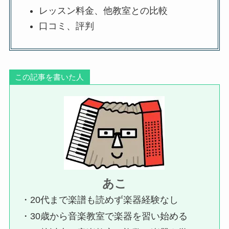
レッスン料金、他教室との比較
口コミ、評判
この記事を書いた人
あこ
・20代まで楽譜も読めず楽器経験なし
・30歳から音楽教室で楽器を習い始める