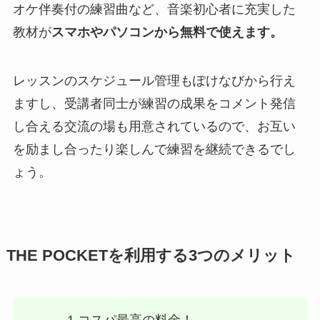
オケ伴奏付の練習曲など、音楽初心者に充実した
教材が
スマホやパソコンから無料で使えます。
レッスンのスケジュール管理もぽけなびから行え
ますし、受講者同士が練習の成果をコメント発信
し合える交流の場も用意されているので、お互い
を励まし合ったり楽しんで練習を継続できるでし
ょう。
THE POCKETを利用する3つのメリット