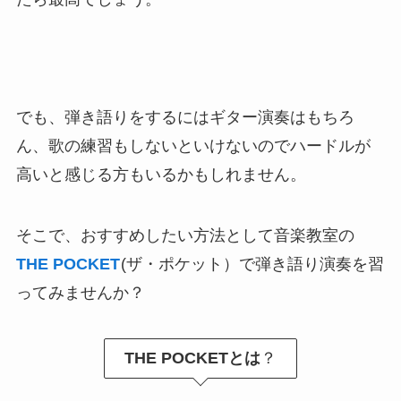
でも、弾き語りをするにはギター演奏はもちろ
ん、歌の練習もしないといけないのでハードルが
高いと感じる方もいるかもしれません。
そこで、おすすめしたい方法として音楽教室の
THE POCKET
(ザ・ポケット）で弾き語り演奏を習
ってみませんか？
THE POCKETとは
？