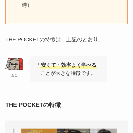
時）
THE POCKETの特徴は、上記のとおり。
「
安くて・効率よく学べる
」
ことが大きな特徴です。
あこ
THE POCKETの特徴