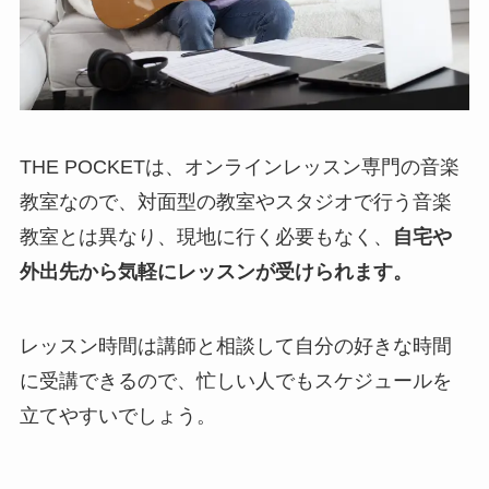
THE POCKETは、オンラインレッスン専門の音楽
教室なので、対面型の教室やスタジオで行う音楽
教室とは異なり、現地に行く必要もなく、
自宅や
外出先から気軽にレッスンが受けられます。
レッスン時間は講師と相談して自分の好きな時間
に受講できるので、忙しい人でもスケジュールを
立てやすいでしょう。