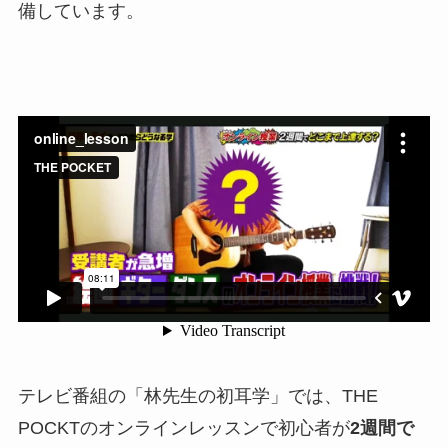
備しています。
テレビ番組の「林先生の初耳学」では、THE
POCKTのオンラインレッスンで初心者が
2週間で