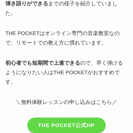
弾き語りが
できる
までの様子を紹介していまし
た。
THE POCKETはオンライン専門の音楽教室なの
で、リモートでの教え方に慣れています。
初心者でも短期間で上達できる
ので、早く弾ける
ようになりたい人はTHE POCKETがおすすめで
す。
＼無料体験レッスンの申し込みはこちら／
THE POCKET公式HP