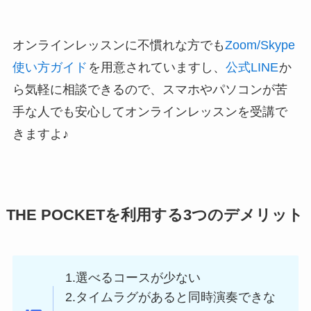
オンラインレッスンに不慣れな方でも
Zoom/Skype
使い方ガイド
を用意されていますし、
公式LINE
か
ら気軽に相談できるので、スマホやパソコンが苦
手な人でも安心してオンラインレッスンを受講で
きますよ♪
THE POCKETを利用する3つのデメリット
1.選べるコースが少ない
2.タイムラグがあると同時演奏できな