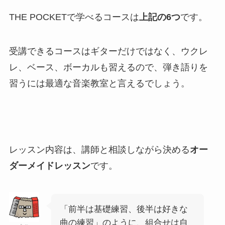
THE POCKETで学べるコースは
上記の6つ
です。
受講できるコースはギターだけではなく、ウクレ
レ、ベース、ボーカルも習えるので、弾き語りを
習うには最適な音楽教室と言えるでしょう。
レッスン内容は、講師と相談しながら決める
オー
ダーメイドレッスン
です。
「前半は基礎練習、後半は好きな
曲の練習」のように、組合せは自