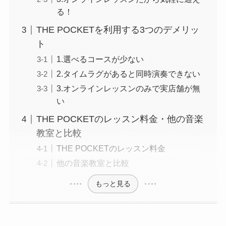
る！
THE POCKETを利用する3つのデメリッ
ト
1.選べるコースが少ない
2.タイムラグがあると同時演奏できない
3.オンラインレッスンのみで実店舗が無
い
THE POCKETのレッスン料金・他の音楽
教室と比較
THE POCKETのレッスン料金
他の音楽教室と比較
もっと見る