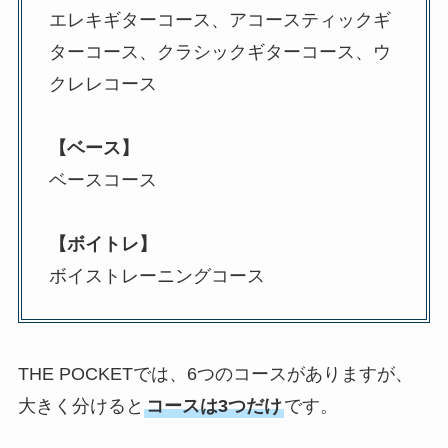
エレキギターコース、アコースティックギ
ターコース、クラシックギターコース、ウ
クレレコース
【ベース】
ベースコース
【ボイトレ】
ボイストレーニングコース
THE POCKETでは、6つのコースがありますが、
大きく分けると
コースは3つだけ
です。