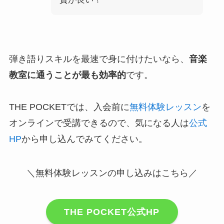
弾き語りスキルを最速で身に付けたいなら、
音楽
教室に通うことが最も効率的
です。
THE POCKETでは、入会前に
無料体験レッスン
を
オンラインで受講できるので、気になる人は
公式
HP
から申し込んでみてください。
＼無料体験レッスンの申し込みはこちら／
THE POCKET公式HP