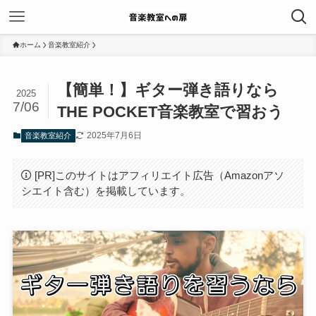
ホーム
音楽教室紹介
【簡単！】ギター弾き語りなら
2025
7/06
THE POCKET音楽教室で習おう
2025年7月6日
音楽教室紹介
[PR]このサイトはアフィリエイト広告（Amazonアソ
シエイト含む）を掲載しています。