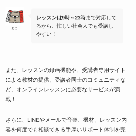
レッスンは9時～23時
まで対応して
るから、忙しい社会人でも受講し
あこ
やすい！
また、レッスンの録画機能や、受講者専用サイト
による教材の提供、受講者同士のコミュニティな
ど、オンラインレッスンに必要なサービスが満
載！
さらに、LINEやメールで音楽、機材、レッスン内
容を何度でも相談できる手厚いサポート体制を完