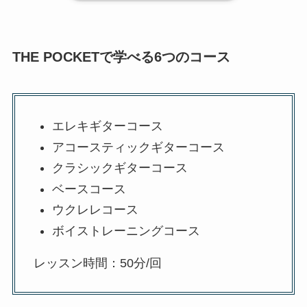
THE POCKETで学べる6つのコース
エレキギターコース
アコースティックギターコース
クラシックギターコース
ベースコース
ウクレレコース
ボイストレーニングコース
レッスン時間：50分/回