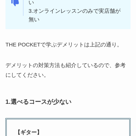
い
3.オンラインレッスンのみで実店舗が
無い
THE POCKETで学ぶデメリットは上記の通り。
デメリットの対策方法も紹介しているので、参考
にしてください。
1.選べるコースが少ない
【ギター】