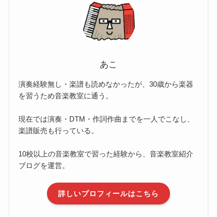
あこ
演奏経験無し・楽譜も読めなかったが、30歳から楽器
を習うため音楽教室に通う。
現在では演奏・DTM・作詞作曲までを一人でこなし、
楽譜販売も行っている。
10校以上の音楽教室で習った経験から、音楽教室紹介
ブログを運営。
詳しいプロフィールはこちら