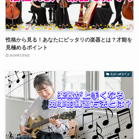
性格から見る！あなたにピッタリの楽器とは？才能を
見極めるポイント
2024年2月9日
楽器の練習方法