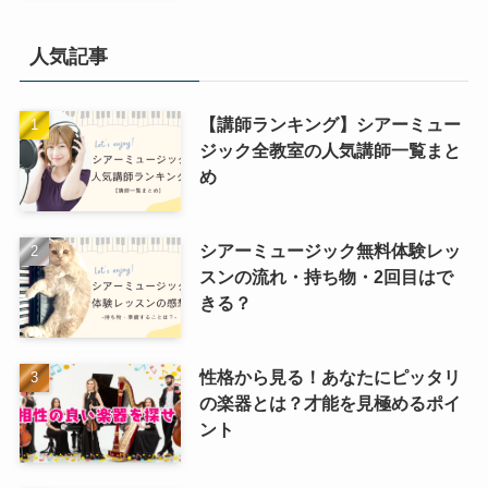
人気記事
【講師ランキング】シアーミュー
ジック全教室の人気講師一覧まと
め
シアーミュージック無料体験レッ
スンの流れ・持ち物・2回目はで
きる？
性格から見る！あなたにピッタリ
の楽器とは？才能を見極めるポイ
ント