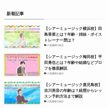
新着記事
【シアーミュージック横浜校】田
島香菜とは？年齢・姉妹・ボイス
トレーナー歴は？
人気講師の紹介
【シアーミュージック梅田校】平
田勇也とは？年齢や結婚などプロ
フを徹底解説
人気講師の紹介
【シアーミュージック鹿児島校】
吉川美音の年齢は？経歴からレッ
スン予約方法まで解説
人気講師の紹介