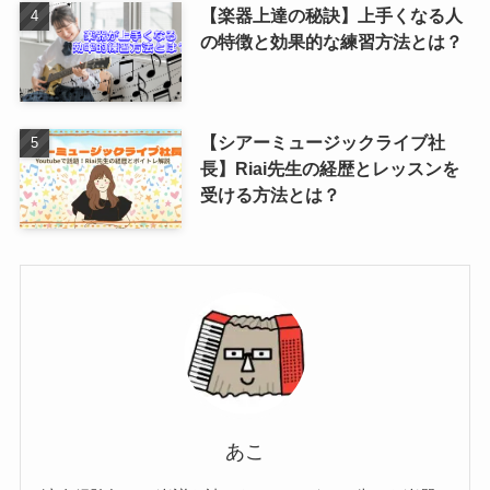
【楽器上達の秘訣】上手くなる人
の特徴と効果的な練習方法とは？
【シアーミュージックライブ社
長】Riai先生の経歴とレッスンを
受ける方法とは？
あこ