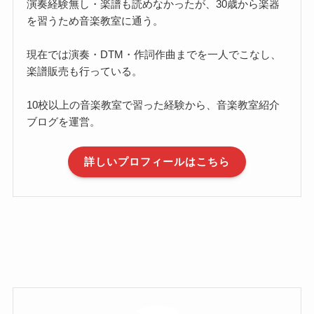
演奏経験無し・楽譜も読めなかったが、30歳から楽器
を習うため音楽教室に通う。
現在では演奏・DTM・作詞作曲までを一人でこなし、
楽譜販売も行っている。
10校以上の音楽教室で習った経験から、音楽教室紹介
ブログを運営。
詳しいプロフィールはこちら