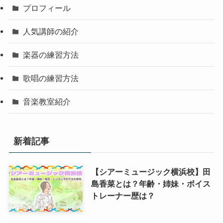
プロフィール
人気講師の紹介
楽器の練習方法
歌唱の練習方法
音楽教室紹介
新着記事
【シアーミュージック横浜校】田
島香菜とは？年齢・姉妹・ボイス
トレーナー歴は？