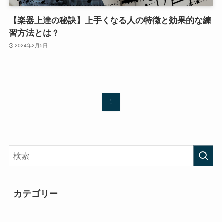
【楽器上達の秘訣】上手くなる人の特徴と効果的な練
習方法とは？
2024年2月5日
1
カテゴリー