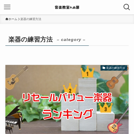
ホーム
楽器の練習方法
楽器の練習方法
– category –
楽器の練習方法