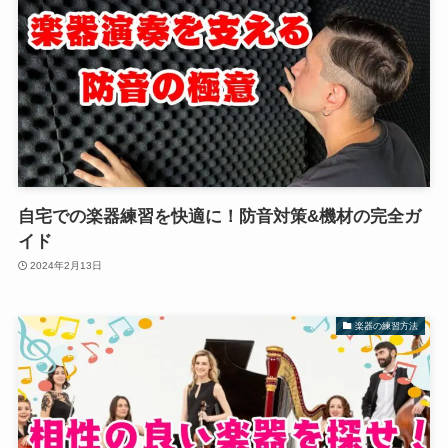
自宅での楽器練習を快適に！防音対策&機材の完全ガ
イド
2024年2月13日
楽器の練習方法