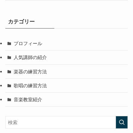
カテゴリー
プロフィール
人気講師の紹介
楽器の練習方法
歌唱の練習方法
音楽教室紹介