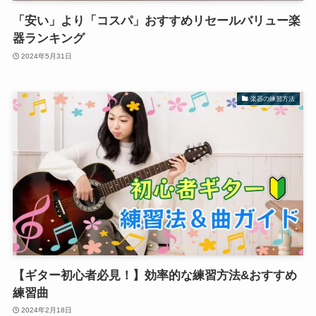
「安い」より「コスパ」おすすめリセールバリュー楽
器ランキング
2024年5月31日
楽器の練習方法
【ギター初心者必見！】効率的な練習方法&おすすめ
練習曲
2024年2月18日