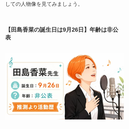
しての人物像を見てみましょう。
【田島香菜の誕生日は9月26日】年齢は非公
表