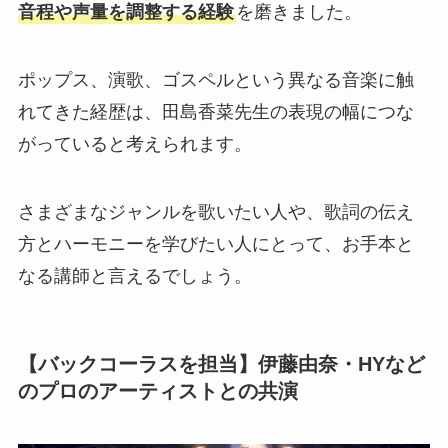
音程や声量を調整する経験
を磨きました。
ポップス、演歌、ゴスペルという異なる音楽に触
れてきた経歴は、田島香菜先生の表現の幅につな
がっていると考えられます。
さまざまなジャンルを歌いたい人や、歌詞の伝え
方とハーモニーを学びたい人にとって、お手本と
なる講師と言えるでしょう。
【バックコーラスを担当】伊藤由奈・HYなど
のプロのアーティストとの共演