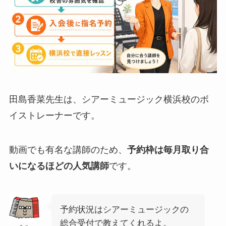
田島香菜先生は、シアーミュージック横浜校のボ
イストレーナーです。
動画でも有名な講師のため、
予約枠は毎月取り合
いになるほどの人気講師
です。
予約状況はシアーミュージックの
総合受付で教えてくれるよ。