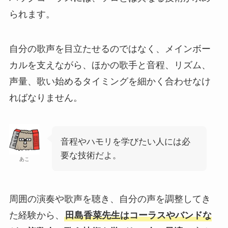
られます。
自分の歌声を目立たせるのではなく、メインボー
カルを支えながら、ほかの歌手と音程、リズム、
声量、歌い始めるタイミングを細かく合わせなけ
ればなりません。
音程やハモリを学びたい人には必
要な技術だよ。
あこ
周囲の演奏や歌声を聴き、自分の声を調整してき
た経験から、
田島香菜先生はコーラスやバンドな