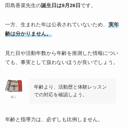
田島香菜先生の
誕生日は9月26日
です。
一方、生まれた年は公表されていないため、
実年
齢は分かりません。
見た目や活動年数から年齢を推測した情報につい
ても、事実として扱わないほうが良いでしょう。
年齢より、活動歴と体験レッスン
での対応を確認しよう。
あこ
年齢と指導力は、必ずしも比例しません。