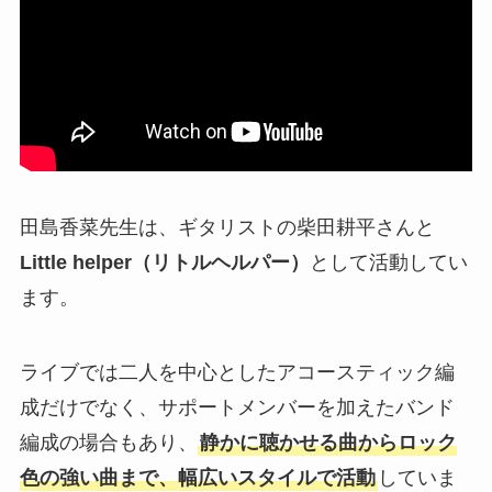
田島香菜先生は、ギタリストの柴田耕平さんと
Little helper（リトルヘルパー）
として活動してい
ます。
ライブでは二人を中心としたアコースティック編
成だけでなく、サポートメンバーを加えたバンド
編成の場合もあり、
静かに聴かせる曲からロック
色の強い曲まで、幅広いスタイルで活動
していま