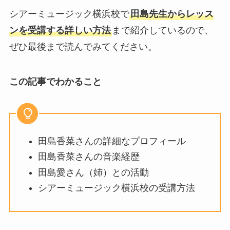
シアーミュージック横浜校で
田島先生からレッス
ンを受講する詳しい方法
まで紹介しているので、
ぜひ最後まで読んでみてください。
この記事でわかること
田島香菜さんの詳細なプロフィール
田島香菜さんの音楽経歴
田島愛さん（姉）との活動
シアーミュージック横浜校の受講方法