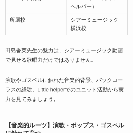
ヘルパー）
所属校
シアーミュージック
横浜校
田島香菜先生の魅力は、シアーミュージック動画
で見せる歌唱力だけではありません。
演歌やゴスペルに触れた音楽的背景、バックコー
ラスの経験、Little helperでのユニット活動から実
力を見てみましょう。
【音楽的ルーツ】演歌・ポップス・ゴスペル