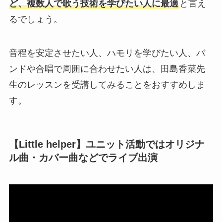
ど、複数人で歌う技術を学びたい人に最適
と言え
るでしょう。
音程を安定させたい人、ハモリを学びたい人、バ
ンドや合唱で周囲に合わせたい人は、田島香菜先
生のレッスンを受講してみることをおすすめしま
す。
【Little helper】ユニット活動ではオリジナ
ル曲・カバー曲などでライブ出演