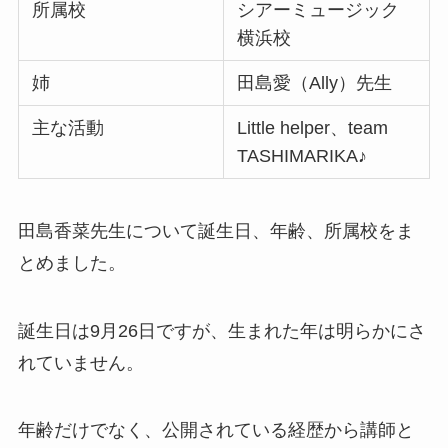
所属校
シアーミュージック
横浜校
姉
田島愛（Ally）先生
主な活動
Little helper、team
TASHIMARIKA♪
田島香菜先生について誕生日、年齢、所属校をま
とめました。
誕生日は9月26日ですが、生まれた年は明らかにさ
れていません。
年齢だけでなく、公開されている経歴から講師と