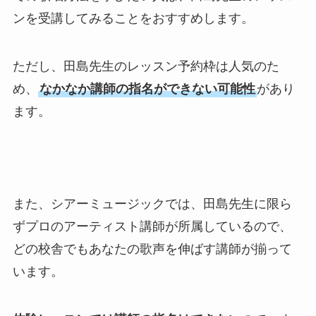
ンを受講してみることをおすすめします。
ただし、田島先生のレッスン予約枠は人気のた
め、
なかなか講師の指名ができない可能性
があり
ます。
また、シアーミュージックでは、田島先生に限ら
ずプロのアーティスト講師が所属しているので、
どの校舎でもあなたの歌声を伸ばす講師が揃って
います。