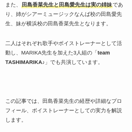
また、
田島香菜先生と田島愛先生は実の姉妹
であ
り、姉がシアーミュージックなんば校の田島愛先
生、妹が横浜校の田島香菜先生となります。
二人はそれぞれ歌手やボイストレーナーとして活
動し、MARIKA先生を加えた3人組の「
team
TASHIMARIKA♪
」でも共演しています。
この記事では、田島香菜先生の経歴や詳細なプロ
フィール、ボイストレーナーとしての実力を解説
します。