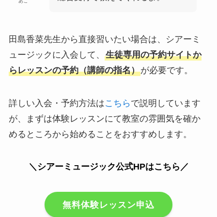
あこ
田島香菜先生から直接習いたい場合は、シアーミ
ュージックに入会して、
生徒専用の予約サイトか
らレッスンの予約（講師の指名）
が必要です。
詳しい入会・予約方法は
こちら
で説明しています
が、まずは体験レッスンにて教室の雰囲気を確か
めるところから始めることをおすすめします。
＼シアーミュージック公式HPはこちら／
無料体験レッスン申込