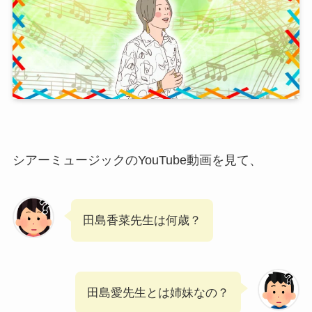
シアーミュージックのYouTube動画を見て、
田島香菜先生は何歳？
田島愛先生とは姉妹なの？