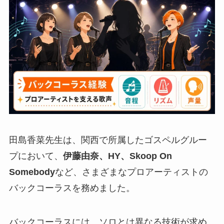
田島香菜先生は、関西で所属したゴスペルグルー
プにおいて、
伊藤由奈、HY、Skoop On
Somebody
など、さまざまなプロアーティストの
バックコーラスを務めました。
バックコーラスには、ソロとは異なる技術が求め