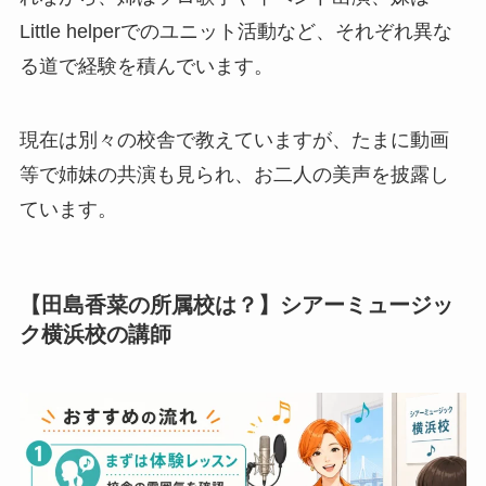
Little helperでのユニット活動など、それぞれ異な
る道で経験を積んでいます。
現在は別々の校舎で教えていますが、たまに動画
等で姉妹の共演も見られ、お二人の美声を披露し
ています。
【田島香菜の所属校は？】シアーミュージッ
ク横浜校の講師