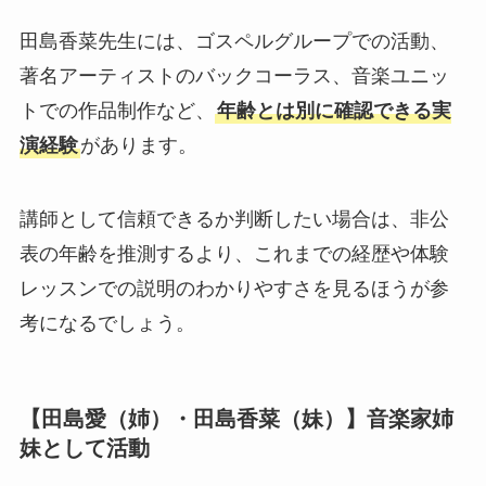
田島香菜先生には、ゴスペルグループでの活動、
著名アーティストのバックコーラス、音楽ユニッ
トでの作品制作など、
年齢とは別に確認できる実
演経験
があります。
講師として信頼できるか判断したい場合は、非公
表の年齢を推測するより、これまでの経歴や体験
レッスンでの説明のわかりやすさを見るほうが参
考になるでしょう。
【田島愛（姉）・田島香菜（妹）】音楽家姉
妹として活動