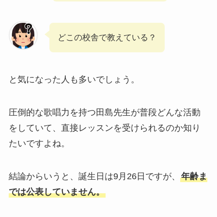
どこの校舎で教えている？
と気になった人も多いでしょう。
圧倒的な歌唱力を持つ田島先生が普段どんな活動
をしていて、直接レッスンを受けられるのか知り
たいですよね。
結論からいうと、誕生日は9月26日ですが、
年齢ま
では公表していません。