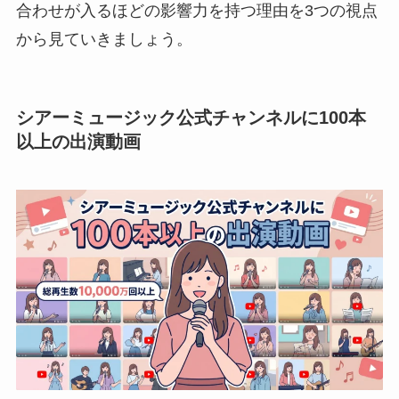
合わせが入るほどの影響力を持つ理由を3つの視点
から見ていきましょう。
シアーミュージック公式チャンネルに100本
以上の出演動画