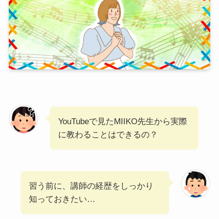
YouTubeで見たMIIKO先生から実際
に教わることはできるの？
習う前に、講師の経歴をしっかり
知っておきたい…