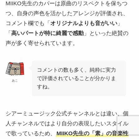
MIIKO先生のカバーは原曲のリスペクトを保ちつ
つ、自身の声色を活かしたアレンジが評価され、
コメント欄でも「
オリジナルよりも音がいい
」
「
高いパートが特に綺麗で感動
」といった絶賛の
声が多く寄せられています。
コメントの数も多く、純粋に実力
で評価されていることが分かりま
あこ
すね。
シアーミュージック公式チャンネルとは違い、個
人チャンネルではより自分の表現したいスタイル
で歌っているため、
MIIKO先生の「素」の音楽性