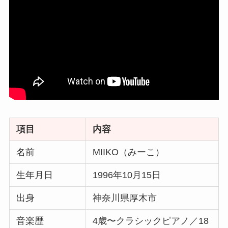
項目
内容
名前
MIIKO（みーこ）
生年月日
1996年10月15日
出身
神奈川県厚木市
音楽歴
4歳〜クラシックピアノ／18