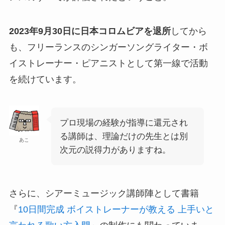
2023年9月30日に日本コロムビアを退所
してから
も、フリーランスのシンガーソングライター・ボ
イストレーナー・ピアニストとして第一線で活動
を続けています。
プロ現場の経験が指導に還元され
る講師は、理論だけの先生とは別
あこ
次元の説得力がありますね。
さらに、シアーミュージック講師陣として書籍
『
10日間完成 ボイストレーナーが教える 上手いと