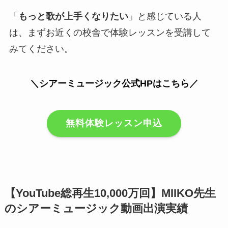
「
もっと歌が上手くなりたい
」と感じている人
は、まずお近くの校舎で体験レッスンを受講して
みてください。
＼シアーミュージック公式HPはこちら／
無料体験レッスン申込
【YouTube総再生10,000万回】MIIKO先生
のシアーミュージック動画出演実績