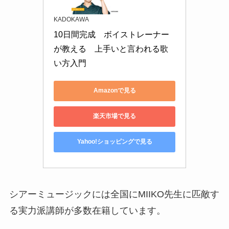
KADOKAWA
10日間完成　ボイストレーナー
が教える　上手いと言われる歌
い方入門
Amazonで見る
楽天市場で見る
Yahoo!ショッピングで見る
シアーミュージックには全国にMIIKO先生に匹敵す
る実力派講師が多数在籍しています。