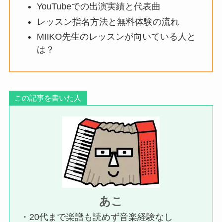
YouTubeでの出演実績と代表曲
レッスン指名方法と無料体験の流れ
MIIKO先生のレッスンが向いている人と
は？
この記事を書いた人
あこ
・20代まで楽譜も読めず音楽経験なし