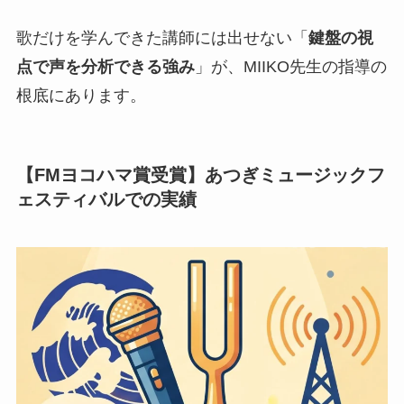
歌だけを学んできた講師には出せない「
鍵盤の視
点で声を分析できる強み
」が、MIIKO先生の指導の
根底にあります。
【FMヨコハマ賞受賞】あつぎミュージックフ
ェスティバルでの実績