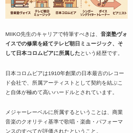
MIIKO先生のキャリアで特筆すべきは、
音楽塾ヴォ
イスでの修業を経てテレビ朝日ミュージック、そ
して日本コロムビアに所属した
という経歴です。
日本コロムビアは1910年創業の日本最古のレコー
ド会社で、所属アーティストとして契約を結ぶこ
と自体が極めて高いハードルとされています。
メジャーレーベルに所属するということは、商業
音楽のクオリティ基準で歌唱・楽曲・パフォーマ
ンスのすべてが評価されたということ。