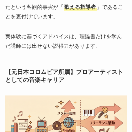
たという客観的事実が「
歌える指導者
」であるこ
とを裏付けています。
実体験に基づくアドバイスは、理論書だけを学ん
だ講師には出せない説得力があります。
【元日本コロムビア所属】プロアーティスト
としての音楽キャリア