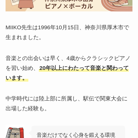
MIIKO先生は1996年10月15日、神奈川県厚木市で
生まれました。
音楽との出会いは早く、4歳からクラシックピアノ
を習い始め、
20年以上にわたって音楽と関わって
います。
中学時代には陸上部に所属し、駅伝で関東大会に
出場した経験も。
音楽だけでなく心身を鍛える環境