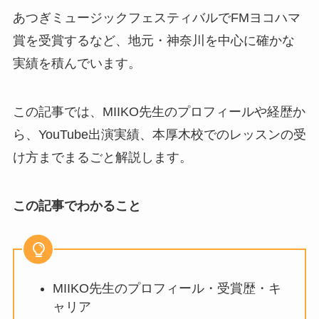
あつぎミュージックフェスティバルでFMヨコハマ
賞を受賞するなど、地元・神奈川を中心に確かな
実績を積んでいます。
この記事では、MIIKO先生のプロフィールや経歴か
ら、YouTube出演実績、本厚木校でのレッスンの受
け方までまるごと解説します。
この記事でわかること
MIIKO先生のプロフィール・受賞歴・キ
ャリア