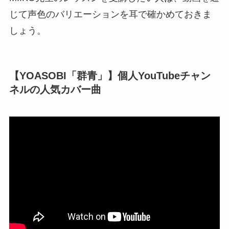
じて声色のバリエーションを耳で確かめておきま
しょう。
【YOASOBI「群青」】個人YouTubeチャン
ネルの人気カバー曲