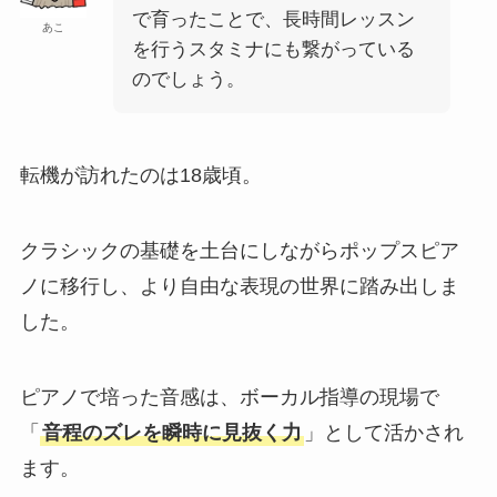
で育ったことで、長時間レッスン
あこ
を行うスタミナにも繋がっている
のでしょう。
転機が訪れたのは18歳頃。
クラシックの基礎を土台にしながらポップスピア
ノに移行し、より自由な表現の世界に踏み出しま
した。
ピアノで培った音感は、ボーカル指導の現場で
「
音程のズレを瞬時に見抜く力
」として活かされ
ます。