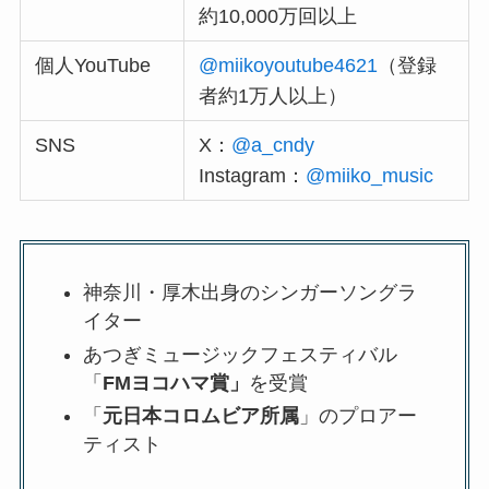
約10,000万回以上
個人YouTube
@miikoyoutube4621
（登録
者約1万人以上）
SNS
X：
@a_cndy
Instagram：
@miiko_music
神奈川・厚木出身のシンガーソングラ
イター
あつぎミュージックフェスティバル
「
FMヨコハマ賞」
を受賞
「
元日本コロムビア所属
」のプロアー
ティスト