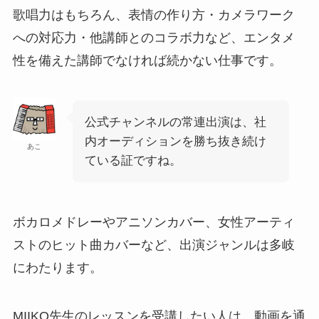
歌唱力はもちろん、表情の作り方・カメラワーク
への対応力・他講師とのコラボ力など、エンタメ
性を備えた講師でなければ続かない仕事です。
公式チャンネルの常連出演は、社
内オーディションを勝ち抜き続け
あこ
ている証ですね。
ボカロメドレーやアニソンカバー、女性アーティ
ストのヒット曲カバーなど、出演ジャンルは多岐
にわたります。
MIIKO先生のレッスンを受講したい人は、動画を通