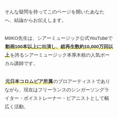
そんな疑問を持ってこのページを開いたあなた
へ、結論からお伝えします。
MIIKO先生は、シアーミュージック公式YouTubeで
動画100本以上に出演し、総再生数約10,000万回以
上
を誇るシアーミュージック本厚木校の人気ボー
カル講師です。
元日本コロムビア所属
のプロアーティストであり
ながら、現在はフリーランスのシンガーソングラ
イター・ボイストレーナー・ピアニストとして幅
広く活動。