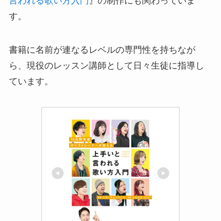
言われる歌い方入門
』の制作にも関わっていま
す。
書籍に名前が連なるレベルの専門性を持ちなが
ら、現役のレッスン講師として日々生徒に指導し
ています。