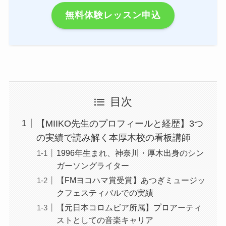
無料体験レッスン申込
目次
【MIIKO先生のプロフィールと経歴】3つ
の実績で読み解く本厚木校の看板講師
1996年生まれ、神奈川・厚木出身のシン
ガーソングライター
【FMヨコハマ賞受賞】あつぎミュージッ
クフェスティバルでの実績
【元日本コロムビア所属】プロアーティ
ストとしての音楽キャリア