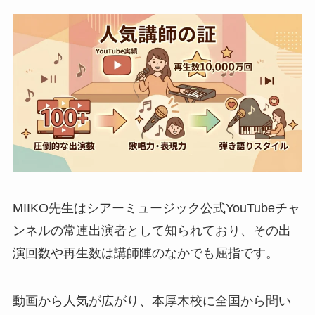
MIIKO先生はシアーミュージック公式YouTubeチャ
ンネルの常連出演者として知られており、その出
演回数や再生数は講師陣のなかでも屈指です。
動画から人気が広がり、本厚木校に全国から問い