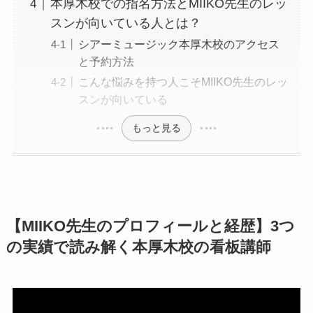
本厚木校での指名方法とMIIKO先生のレッ
スンが向いている人とは？
シアーミュージック本厚木校のアクセス
と予約方法
こんな悩みを持つ人こそMIIKO先生のレッ
スンが向いている
もっと見る
【MIIKO先生のプロフィールと経歴】3つ
の実績で読み解く本厚木校の看板講師