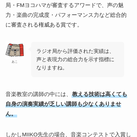
局・FMヨコハマが審査するアワードで、声の魅
力・楽曲の完成度・パフォーマンス力など総合的
に審査される権威ある賞です。
ラジオ局から評価された実績は、
声と表現力の総合力を示す指標に
あこ
なりますね。
音楽教室の講師の中には、
教える技術は高くても
自身の演奏実績が乏しい講師も少なくありませ
ん。
しかしMIIKO先生の場合、音楽コンテストで入賞し