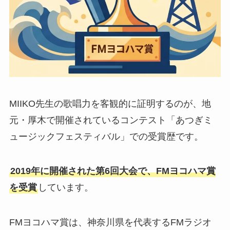
MIIKO先生の歌唱力を客観的に証明するのが、地
元・厚木で開催されているコンテスト「あつぎミ
ュージックフェスティバル」での受賞歴です。
2019年に開催された第6回大会で、FMヨコハマ賞
を受賞
しています。
FMヨコハマ賞は、神奈川県を代表するFMラジオ