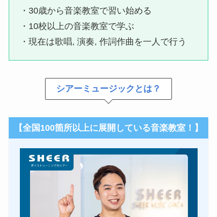
・30歳から音楽教室で習い始める
・10校以上の音楽教室で学ぶ
・現在は歌唱, 演奏, 作詞作曲を一人で行う
シアーミュージックとは？
【
全国100箇所以上に展開している音楽教室！
】