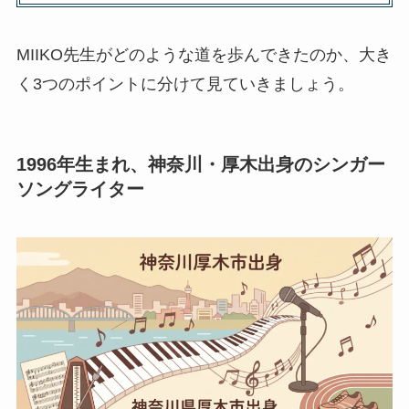
MIIKO先生がどのような道を歩んできたのか、大き
く3つのポイントに分けて見ていきましょう。
1996年生まれ、神奈川・厚木出身のシンガー
ソングライター