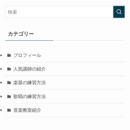
カテゴリー
プロフィール
人気講師の紹介
楽器の練習方法
歌唱の練習方法
音楽教室紹介