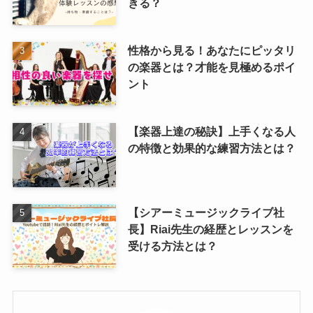
きる？
性格から見る！あなたにピッタリ
の楽器とは？才能を見極めるポイ
ント
【楽器上達の秘訣】上手くなる人
の特徴と効果的な練習方法とは？
【シアーミュージックライブ社
長】Riai先生の経歴とレッスンを
受ける方法とは？