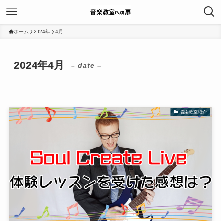
ホーム
2024年
4月
2024年4月
– date –
音楽教室紹介