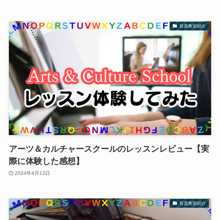
音楽教室紹介
アーツ＆カルチャースクールのレッスンレビュー【実
際に体験した感想】
2024年4月12日
音楽教室紹介