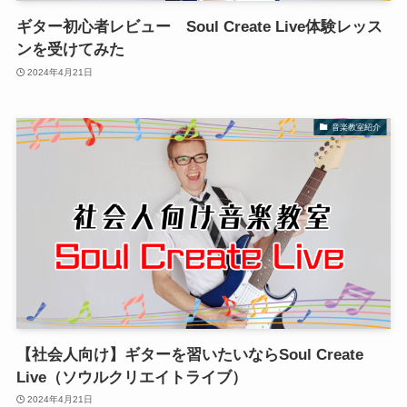
ギター初心者レビュー Soul Create Live体験レッス
ンを受けてみた
2024年4月21日
音楽教室紹介
【社会人向け】ギターを習いたいならSoul Create
Live（ソウルクリエイトライブ）
2024年4月21日