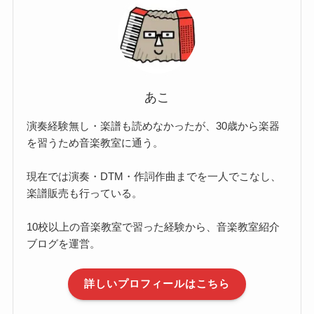
あこ
演奏経験無し・楽譜も読めなかったが、30歳から楽器
を習うため音楽教室に通う。
現在では演奏・DTM・作詞作曲までを一人でこなし、
楽譜販売も行っている。
10校以上の音楽教室で習った経験から、音楽教室紹介
ブログを運営。
詳しいプロフィールはこちら