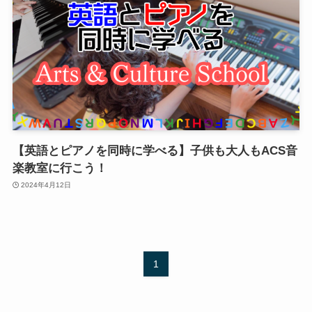
【英語とピアノを同時に学べる】子供も大人もACS音
楽教室に行こう！
2024年4月12日
1