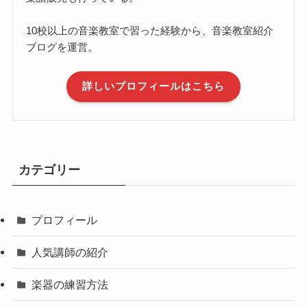
10校以上の音楽教室で習った経験から、音楽教室紹介
ブログを運営。
詳しいプロフィールはこちら
カテゴリー
プロフィール
人気講師の紹介
楽器の練習方法