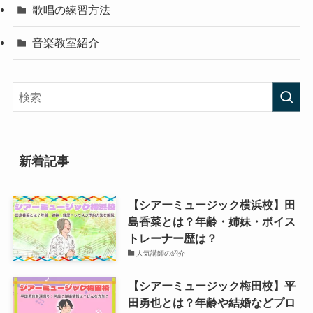
歌唱の練習方法
音楽教室紹介
新着記事
【シアーミュージック横浜校】田
島香菜とは？年齢・姉妹・ボイス
トレーナー歴は？
人気講師の紹介
【シアーミュージック梅田校】平
田勇也とは？年齢や結婚などプロ