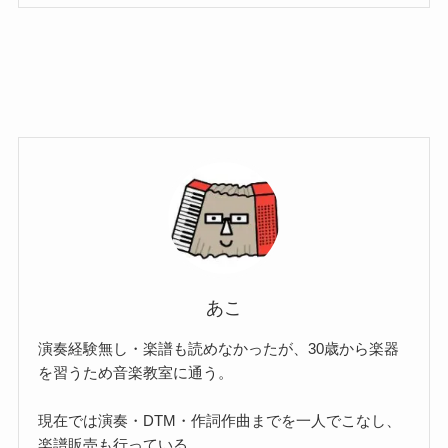
あこ
演奏経験無し・楽譜も読めなかったが、30歳から楽器
を習うため音楽教室に通う。
現在では演奏・DTM・作詞作曲までを一人でこなし、
楽譜販売も行っている。