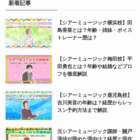
新着記事
【シアーミュージック横浜校】田
島香菜とは？年齢・姉妹・ボイス
トレーナー歴は？
【シアーミュージック梅田校】平
田勇也とは？年齢や結婚などプロ
フを徹底解説
【シアーミュージック鹿児島校】
吉川美音の年齢は？経歴からレッ
スン予約方法まで解説
元シアーミュージック講師・關戸
淳佳が辞めた理由は？経歴と現在